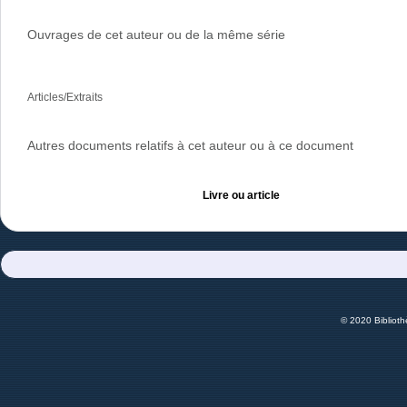
Ouvrages de cet auteur ou de la même série
Articles/Extraits
Autres documents relatifs à cet auteur ou à ce document
Livre ou article
© 2020 Bibliot