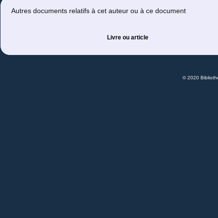
Autres documents relatifs à cet auteur ou à ce document
Livre ou article
© 2020 Bibliot