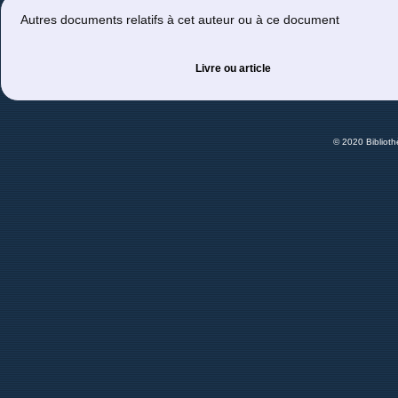
Autres documents relatifs à cet auteur ou à ce document
Livre ou article
© 2020 Bibliot