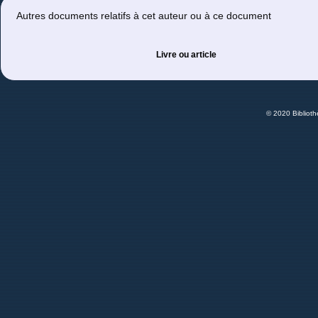
Autres documents relatifs à cet auteur ou à ce document
Livre ou article
© 2020 Bibliot