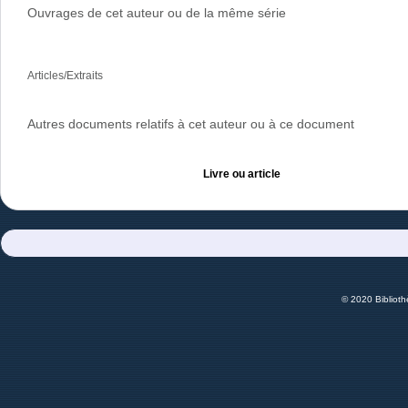
Ouvrages de cet auteur ou de la même série
Articles/Extraits
Autres documents relatifs à cet auteur ou à ce document
Livre ou article
© 2020 Bibliot