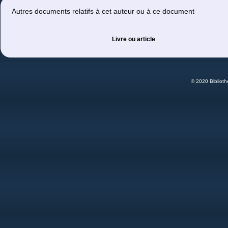
Autres documents relatifs à cet auteur ou à ce document
Livre ou article
© 2020 Bibliot