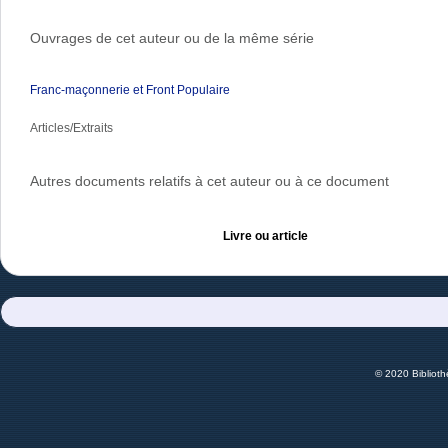
Ouvrages de cet auteur ou de la même série
Franc-maçonnerie et Front Populaire
Articles/Extraits
Autres documents relatifs à cet auteur ou à ce document
Livre ou article
© 2020 Bibliot