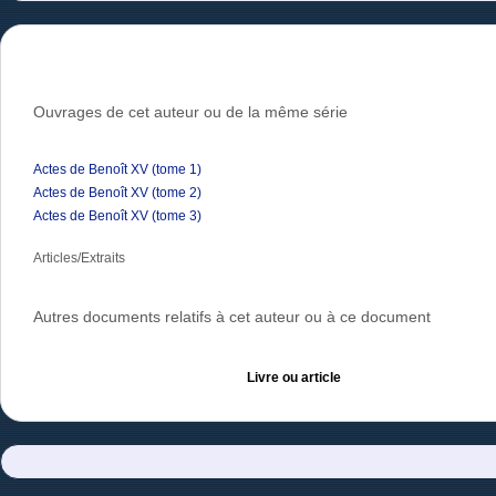
Ouvrages de cet auteur ou de la même série
Actes de Benoît XV (tome 1)
Actes de Benoît XV (tome 2)
Actes de Benoît XV (tome 3)
Articles/Extraits
Autres documents relatifs à cet auteur ou à ce document
Livre ou article