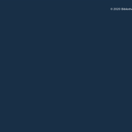
© 2020 Bibliot