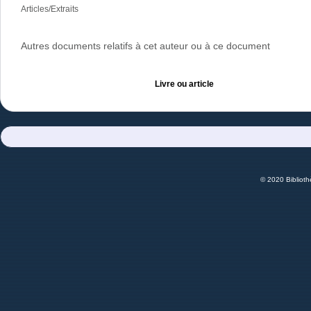
Articles/Extraits
Autres documents relatifs à cet auteur ou à ce document
Livre ou article
© 2020 Bibliot