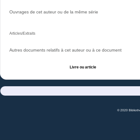
Ouvrages de cet auteur ou de la même série
Articles/Extraits
Autres documents relatifs à cet auteur ou à ce document
Livre ou article
© 2020 Bibliot