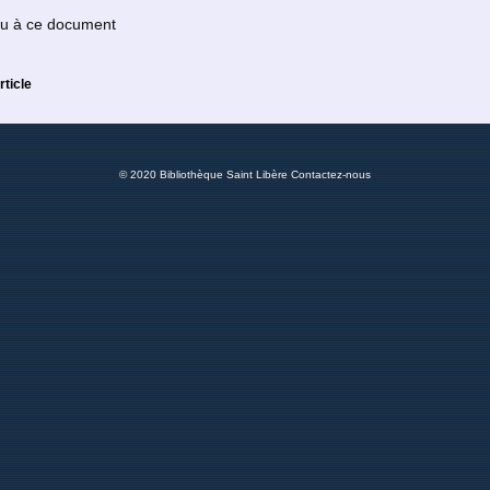
 ou à ce document
rticle
© 2020 Bibliothèque Saint Libère
Contactez-nous