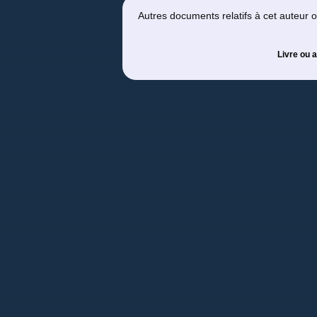
Autres documents relatifs à cet auteur
Livre ou a