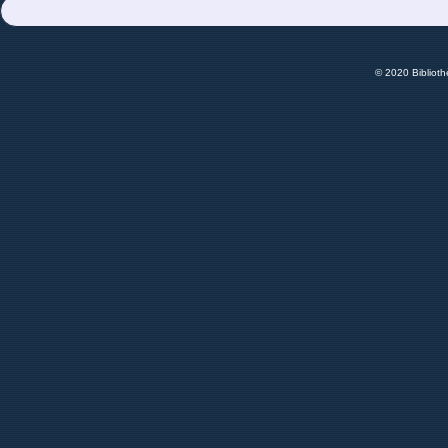
© 2020 Bibliot