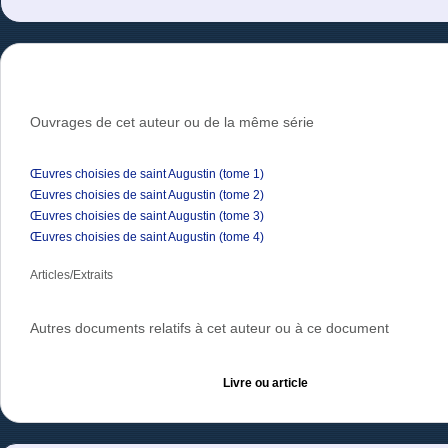
Ouvrages de cet auteur ou de la même série
Œuvres choisies de saint Augustin (tome 1)
Œuvres choisies de saint Augustin (tome 2)
Œuvres choisies de saint Augustin (tome 3)
Œuvres choisies de saint Augustin (tome 4)
Articles/Extraits
Autres documents relatifs à cet auteur ou à ce document
Livre ou article