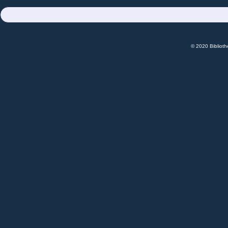
© 2020 Bibliot