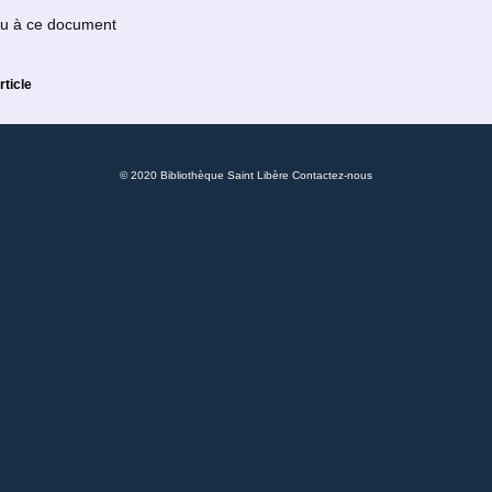
 ou à ce document
rticle
© 2020 Bibliothèque Saint Libère
Contactez-nous