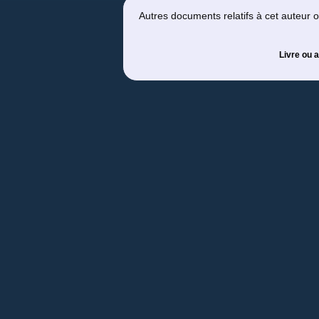
Autres documents relatifs à cet auteur
Livre ou a