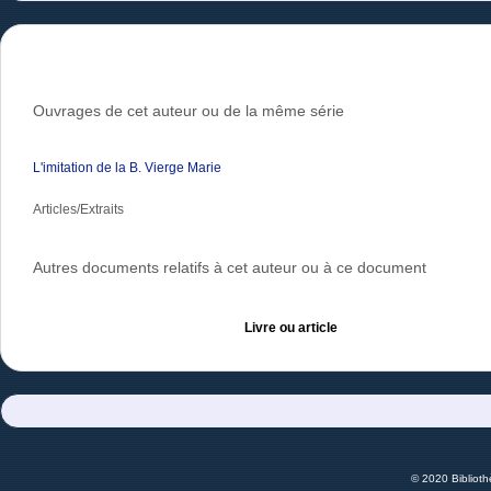
Ouvrages de cet auteur ou de la même série
L'imitation de la B. Vierge Marie
Articles/Extraits
Autres documents relatifs à cet auteur ou à ce document
Livre ou article
© 2020 Bibliot