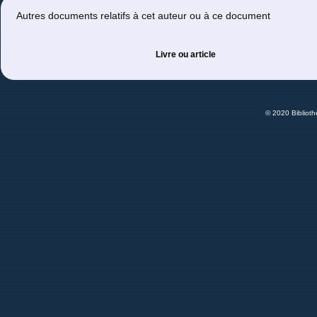
Autres documents relatifs à cet auteur ou à ce document
Livre ou article
© 2020 Bibliot