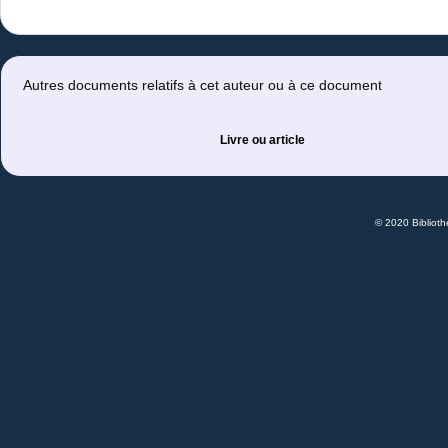
Autres documents relatifs à cet auteur ou à ce document
Livre ou article
© 2020 Bibliot