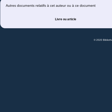
Autres documents relatifs à cet auteur ou à ce document
Livre ou article
© 2020 Bibliot