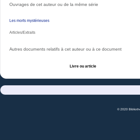
Ouvrages de cet auteur ou de la même série
Les morts mystérieuses
Articles/Extraits
Autres documents relatifs à cet auteur ou à ce document
Livre ou article
© 2020 Bibliot