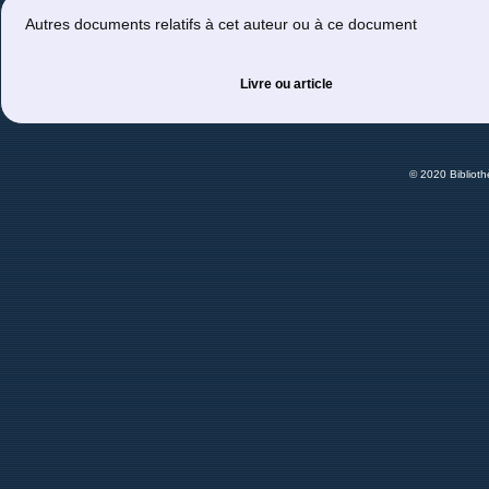
Autres documents relatifs à cet auteur ou à ce document
Livre ou article
© 2020 Bibliot