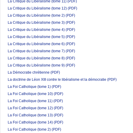
La Critique du Libéralisme (tome 11)
(PDF)
La Critique du Libéralisme (tome 12)
(PDF)
La Critique du Libéralisme (tome 2)
(PDF)
La Critique du Libéralisme (tome 3)
(PDF)
La Critique du Libéralisme (tome 4)
(PDF)
La Critique du Libéralisme (tome 5)
(PDF)
La Critique du Libéralisme (tome 6)
(PDF)
La Critique du Libéralisme (tome 7)
(PDF)
La Critique du Libéralisme (tome 8)
(PDF)
La Critique du Libéralisme (tome 9)
(PDF)
La Démocratie chrétienne
(PDF)
La doctrine de Léon XIII contre le libéralisme et la démocratie
(PDF)
La Foi Catholique (tome 1)
(PDF)
La Foi Catholique (tome 10)
(PDF)
La Foi Catholique (tome 11)
(PDF)
La Foi Catholique (tome 12)
(PDF)
La Foi Catholique (tome 13)
(PDF)
La Foi Catholique (tome 14)
(PDF)
La Foi Catholique (tome 2)
(PDF)