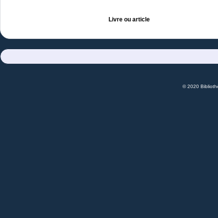
Livre ou article
© 2020 Bibliot