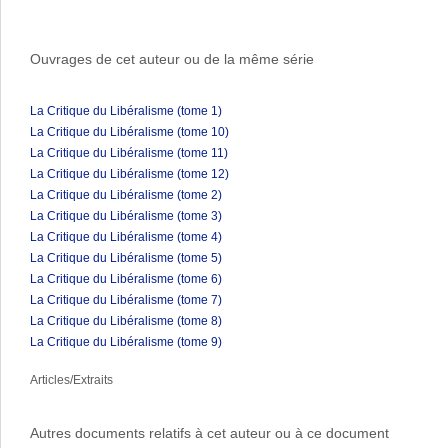
Ouvrages de cet auteur ou de la même série
La Critique du Libéralisme (tome 1)
La Critique du Libéralisme (tome 10)
La Critique du Libéralisme (tome 11)
La Critique du Libéralisme (tome 12)
La Critique du Libéralisme (tome 2)
La Critique du Libéralisme (tome 3)
La Critique du Libéralisme (tome 4)
La Critique du Libéralisme (tome 5)
La Critique du Libéralisme (tome 6)
La Critique du Libéralisme (tome 7)
La Critique du Libéralisme (tome 8)
La Critique du Libéralisme (tome 9)
Articles/Extraits
Autres documents relatifs à cet auteur ou à ce document