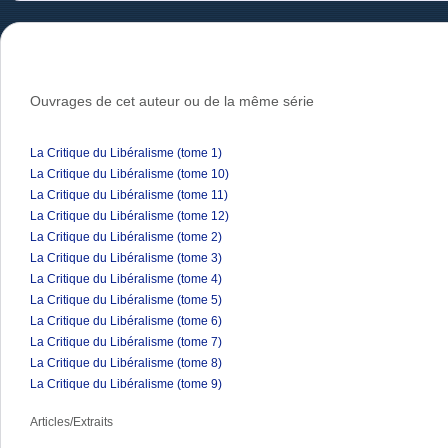
Ouvrages de cet auteur ou de la même série
La Critique du Libéralisme (tome 1)
La Critique du Libéralisme (tome 10)
La Critique du Libéralisme (tome 11)
La Critique du Libéralisme (tome 12)
La Critique du Libéralisme (tome 2)
La Critique du Libéralisme (tome 3)
La Critique du Libéralisme (tome 4)
La Critique du Libéralisme (tome 5)
La Critique du Libéralisme (tome 6)
La Critique du Libéralisme (tome 7)
La Critique du Libéralisme (tome 8)
La Critique du Libéralisme (tome 9)
Articles/Extraits