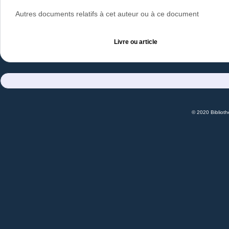
Autres documents relatifs à cet auteur ou à ce document
Livre ou article
© 2020 Bibliot