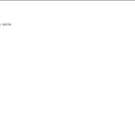
 série