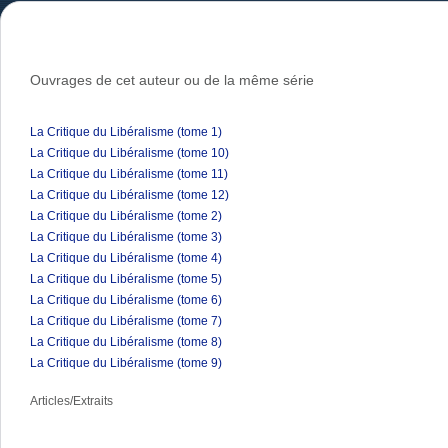
Ouvrages de cet auteur ou de la même série
La Critique du Libéralisme (tome 1)
La Critique du Libéralisme (tome 10)
La Critique du Libéralisme (tome 11)
La Critique du Libéralisme (tome 12)
La Critique du Libéralisme (tome 2)
La Critique du Libéralisme (tome 3)
La Critique du Libéralisme (tome 4)
La Critique du Libéralisme (tome 5)
La Critique du Libéralisme (tome 6)
La Critique du Libéralisme (tome 7)
La Critique du Libéralisme (tome 8)
La Critique du Libéralisme (tome 9)
Articles/Extraits