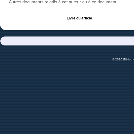
Autres documents relatifs à cet auteur ou à ce document
Livre ou article
© 2020 Bibliot