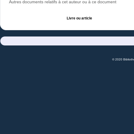
Autres documents relatifs à cet auteur ou à ce document
Livre ou article
© 2020 Bibliot