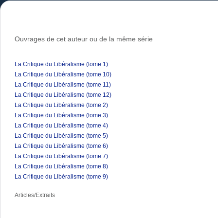
Ouvrages de cet auteur ou de la même série
La Critique du Libéralisme (tome 1)
La Critique du Libéralisme (tome 10)
La Critique du Libéralisme (tome 11)
La Critique du Libéralisme (tome 12)
La Critique du Libéralisme (tome 2)
La Critique du Libéralisme (tome 3)
La Critique du Libéralisme (tome 4)
La Critique du Libéralisme (tome 5)
La Critique du Libéralisme (tome 6)
La Critique du Libéralisme (tome 7)
La Critique du Libéralisme (tome 8)
La Critique du Libéralisme (tome 9)
Articles/Extraits