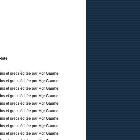
Note
tins et grecs éditée par Mgr Gaume
tins et grecs éditée par Mgr Gaume
tins et grecs éditée par Mgr Gaume
tins et grecs éditée par Mgr Gaume
tins et grecs éditée par Mgr Gaume
tins et grecs éditée par Mgr Gaume
tins et grecs éditée par Mgr Gaume
tins et grecs éditée par Mgr Gaume
tins et grecs éditée par Mgr Gaume