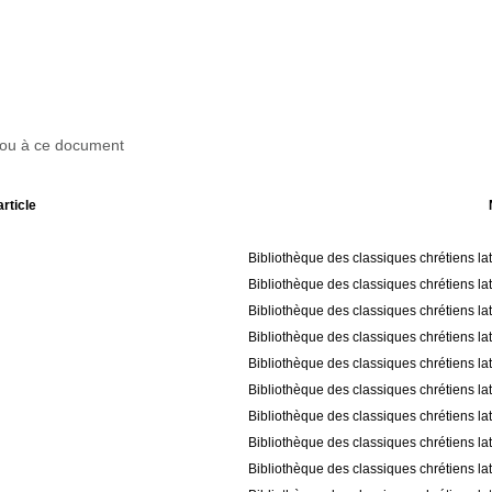
r ou à ce document
article
Bibliothèque des classiques chrétiens la
Bibliothèque des classiques chrétiens la
Bibliothèque des classiques chrétiens la
Bibliothèque des classiques chrétiens la
Bibliothèque des classiques chrétiens la
Bibliothèque des classiques chrétiens la
Bibliothèque des classiques chrétiens la
Bibliothèque des classiques chrétiens la
Bibliothèque des classiques chrétiens la