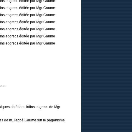
tins et grecs éditée par Mgr Gaume
tins et grecs éditée par Mgr Gaume
tins et grecs éditée par Mgr Gaume
tins et grecs éditée par Mgr Gaume
tins et grecs éditée par Mgr Gaume
tins et grecs éditée par Mgr Gaume
tins et grecs éditée par Mgr Gaume
ques
iques chrétiens latins et grecs de Mgr
tres de m. l'abbé Gaume sur le paganisme