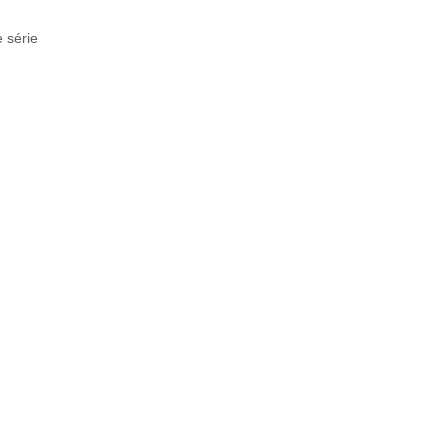
 série