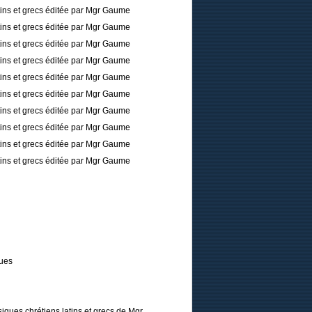
tins et grecs éditée par Mgr Gaume
tins et grecs éditée par Mgr Gaume
tins et grecs éditée par Mgr Gaume
tins et grecs éditée par Mgr Gaume
tins et grecs éditée par Mgr Gaume
tins et grecs éditée par Mgr Gaume
tins et grecs éditée par Mgr Gaume
tins et grecs éditée par Mgr Gaume
tins et grecs éditée par Mgr Gaume
tins et grecs éditée par Mgr Gaume
ques
iques chrétiens latins et grecs de Mgr