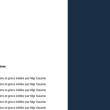
Note
tins et grecs éditée par Mgr Gaume
tins et grecs éditée par Mgr Gaume
tins et grecs éditée par Mgr Gaume
tins et grecs éditée par Mgr Gaume
tins et grecs éditée par Mgr Gaume
tins et grecs éditée par Mgr Gaume