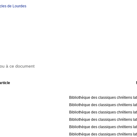
acles de Lourdes
r ou à ce document
article
Bibliothèque des classiques chrétiens la
Bibliothèque des classiques chrétiens la
Bibliothèque des classiques chrétiens la
Bibliothèque des classiques chrétiens la
Bibliothèque des classiques chrétiens la
Bibliothèque des classiques chrétiens la