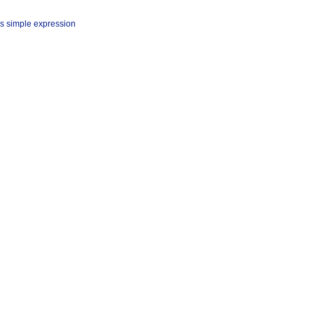
s simple expression