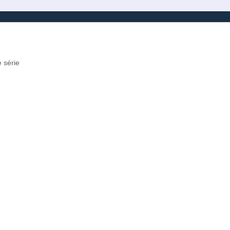
 série