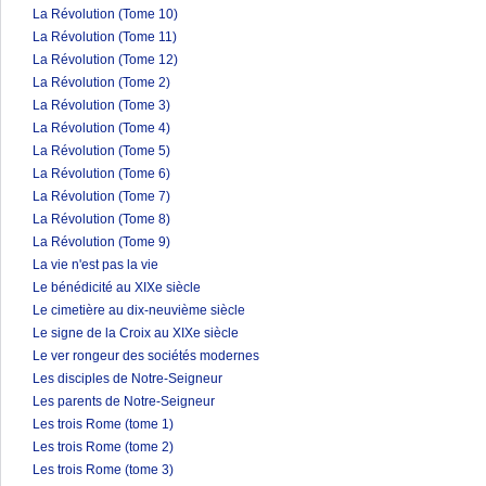
La Révolution (Tome 10)
La Révolution (Tome 11)
La Révolution (Tome 12)
La Révolution (Tome 2)
La Révolution (Tome 3)
La Révolution (Tome 4)
La Révolution (Tome 5)
La Révolution (Tome 6)
La Révolution (Tome 7)
La Révolution (Tome 8)
La Révolution (Tome 9)
La vie n'est pas la vie
Le bénédicité au XIXe siècle
Le cimetière au dix-neuvième siècle
Le signe de la Croix au XIXe siècle
Le ver rongeur des sociétés modernes
Les disciples de Notre-Seigneur
Les parents de Notre-Seigneur
Les trois Rome (tome 1)
Les trois Rome (tome 2)
Les trois Rome (tome 3)