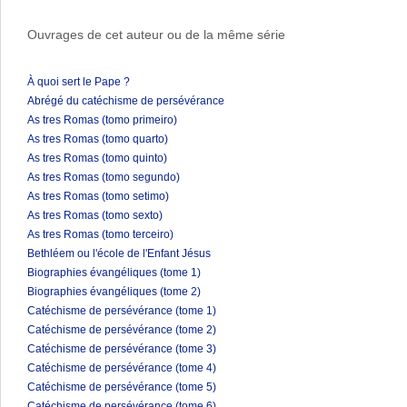
Ouvrages de cet auteur ou de la même série
À quoi sert le Pape ?
Abrégé du catéchisme de persévérance
As tres Romas (tomo primeiro)
As tres Romas (tomo quarto)
As tres Romas (tomo quinto)
As tres Romas (tomo segundo)
As tres Romas (tomo setimo)
As tres Romas (tomo sexto)
As tres Romas (tomo terceiro)
Bethléem ou l'école de l'Enfant Jésus
Biographies évangéliques (tome 1)
Biographies évangéliques (tome 2)
Catéchisme de persévérance (tome 1)
Catéchisme de persévérance (tome 2)
Catéchisme de persévérance (tome 3)
Catéchisme de persévérance (tome 4)
Catéchisme de persévérance (tome 5)
Catéchisme de persévérance (tome 6)