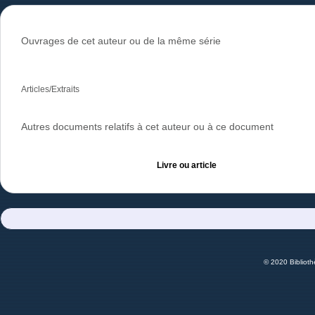
Ouvrages de cet auteur ou de la même série
Articles/Extraits
Autres documents relatifs à cet auteur ou à ce document
Livre ou article
© 2020 Bibliot