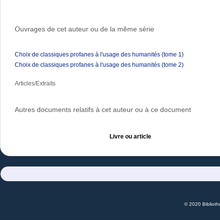
Ouvrages de cet auteur ou de la même série
Choix de classiques profanes à l'usage des humanités (tome 1)
Choix de classiques profanes à l'usage des humanités (tome 2)
Articles/Extraits
Autres documents relatifs à cet auteur ou à ce document
Livre ou article
© 2020 Bibliot