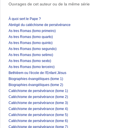
Ouvrages de cet auteur ou de la même série
À quoi sert le Pape ?
Abrégé du catéchisme de persévérance
As tres Romas (tomo primeiro)
As tres Romas (tomo quarto)
As tres Romas (tomo quinto)
As tres Romas (tomo segundo)
As tres Romas (tomo setimo)
As tres Romas (tomo sexto)
As tres Romas (tomo terceiro)
Bethléem ou l'école de l'Enfant Jésus
Biographies évangéliques (tome 1)
Biographies évangéliques (tome 2)
Catéchisme de persévérance (tome 1)
Catéchisme de persévérance (tome 2)
Catéchisme de persévérance (tome 3)
Catéchisme de persévérance (tome 4)
Catéchisme de persévérance (tome 5)
Catéchisme de persévérance (tome 6)
Catéchisme de persévérance (tome 7)