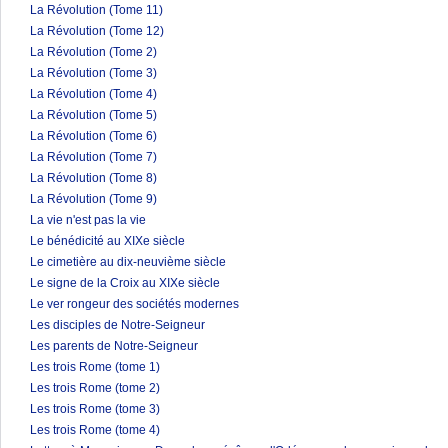
La Révolution (Tome 11)
La Révolution (Tome 12)
La Révolution (Tome 2)
La Révolution (Tome 3)
La Révolution (Tome 4)
La Révolution (Tome 5)
La Révolution (Tome 6)
La Révolution (Tome 7)
La Révolution (Tome 8)
La Révolution (Tome 9)
La vie n'est pas la vie
Le bénédicité au XIXe siècle
Le cimetière au dix-neuvième siècle
Le signe de la Croix au XIXe siècle
Le ver rongeur des sociétés modernes
Les disciples de Notre-Seigneur
Les parents de Notre-Seigneur
Les trois Rome (tome 1)
Les trois Rome (tome 2)
Les trois Rome (tome 3)
Les trois Rome (tome 4)