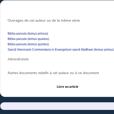
Ouvrages de cet auteur ou de la même série
Biblia parvula (tomus primus)
Biblia parvula (tomus quartus)
Biblia parvula (tomus quintus)
Sancti Hieronymi Commentaria in Evangelium sancti Matthaei (tomus primus
Articles/Extraits
Autres documents relatifs à cet auteur ou à ce document
Livre ou article