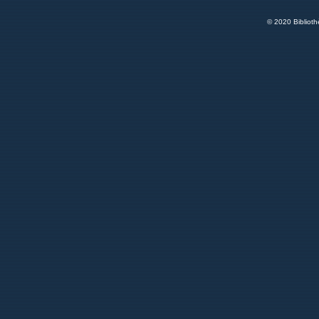
© 2020 Bibliot