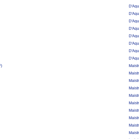
D'Aqu
D'Aqu
D'Aqu
D'Aqu
D'Aqu
D'Aqu
D'Aqu
D'Aqu
F)
Maist
Maist
Maist
Maist
Maist
Maist
Maist
Maist
Maist
Maist