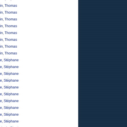
in, Thomas
in, Thomas
in, Thomas
in, Thomas
in, Thomas
in, Thomas
in, Thomas
in, Thomas
re, Stéphane
re, Stéphane
re, Stéphane
re, Stéphane
re, Stéphane
re, Stéphane
re, Stéphane
re, Stéphane
re, Stéphane
re, Stéphane