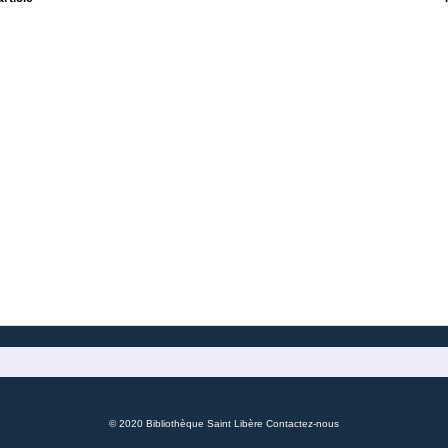
© 2020 Bibliothèque Saint Libère
Contactez-nous