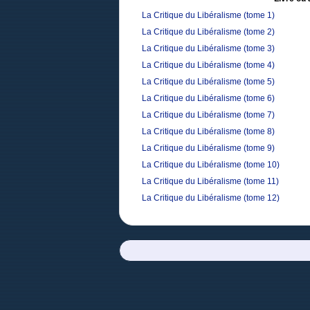
La Critique du Libéralisme (tome 1)
La Critique du Libéralisme (tome 2)
La Critique du Libéralisme (tome 3)
La Critique du Libéralisme (tome 4)
La Critique du Libéralisme (tome 5)
La Critique du Libéralisme (tome 6)
La Critique du Libéralisme (tome 7)
La Critique du Libéralisme (tome 8)
La Critique du Libéralisme (tome 9)
La Critique du Libéralisme (tome 10)
La Critique du Libéralisme (tome 11)
La Critique du Libéralisme (tome 12)