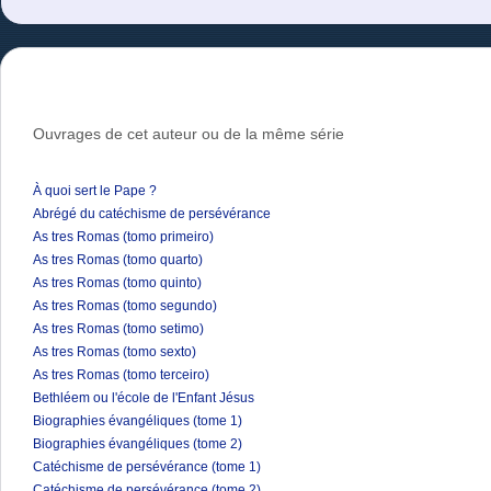
Ouvrages de cet auteur ou de la même série
À quoi sert le Pape ?
Abrégé du catéchisme de persévérance
As tres Romas (tomo primeiro)
As tres Romas (tomo quarto)
As tres Romas (tomo quinto)
As tres Romas (tomo segundo)
As tres Romas (tomo setimo)
As tres Romas (tomo sexto)
As tres Romas (tomo terceiro)
Bethléem ou l'école de l'Enfant Jésus
Biographies évangéliques (tome 1)
Biographies évangéliques (tome 2)
Catéchisme de persévérance (tome 1)
Catéchisme de persévérance (tome 2)