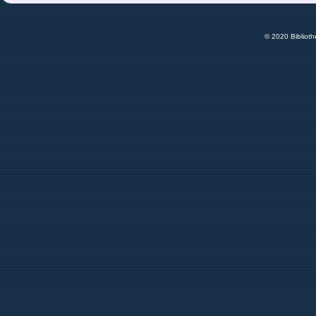
© 2020 Bibliot