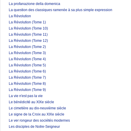
La profanazione della domenica
La question des classiques ramenée à sa plus simple expression
La Révolution
La Révolution (Tome 1)
La Révolution (Tome 10)
La Révolution (Tome 11)
La Révolution (Tome 12)
La Révolution (Tome 2)
La Révolution (Tome 3)
La Révolution (Tome 4)
La Révolution (Tome 5)
La Révolution (Tome 6)
La Révolution (Tome 7)
La Révolution (Tome 8)
La Révolution (Tome 9)
La vie n'est pas la vie
Le bénédicité au XIXe siècle
Le cimetière au dix-neuvième siècle
Le signe de la Croix au XIXe siècle
Le ver rongeur des sociétés modernes
Les disciples de Notre-Seigneur