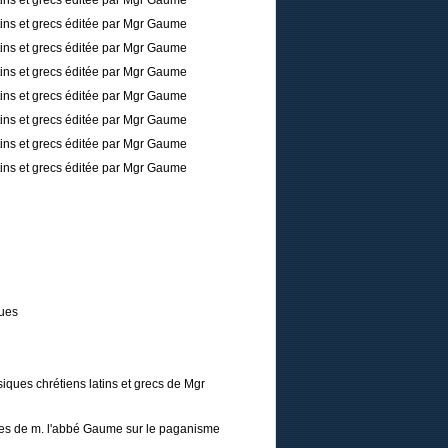
tins et grecs éditée par Mgr Gaume
tins et grecs éditée par Mgr Gaume
tins et grecs éditée par Mgr Gaume
tins et grecs éditée par Mgr Gaume
tins et grecs éditée par Mgr Gaume
tins et grecs éditée par Mgr Gaume
tins et grecs éditée par Mgr Gaume
tins et grecs éditée par Mgr Gaume
ques
iques chrétiens latins et grecs de Mgr
tres de m. l'abbé Gaume sur le paganisme