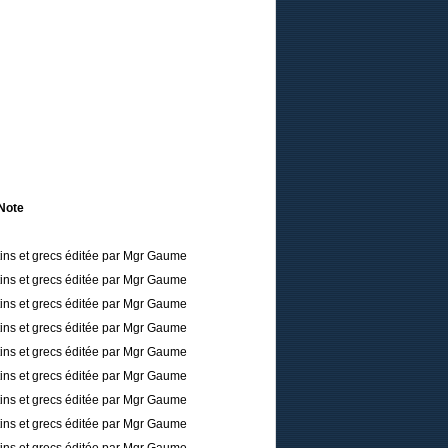
Note
tins et grecs éditée par Mgr Gaume
tins et grecs éditée par Mgr Gaume
tins et grecs éditée par Mgr Gaume
tins et grecs éditée par Mgr Gaume
tins et grecs éditée par Mgr Gaume
tins et grecs éditée par Mgr Gaume
tins et grecs éditée par Mgr Gaume
tins et grecs éditée par Mgr Gaume