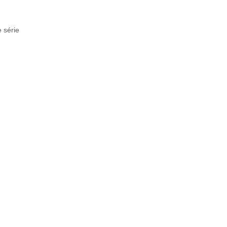
 série