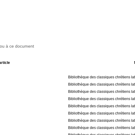
r ou à ce document
article
Bibliothèque des classiques chrétiens la
Bibliothèque des classiques chrétiens la
Bibliothèque des classiques chrétiens la
Bibliothèque des classiques chrétiens la
Bibliothèque des classiques chrétiens la
Bibliothèque des classiques chrétiens la
Bibliothèque des classiques chrétiens la
Bibliothèque des classiques chrétiens la