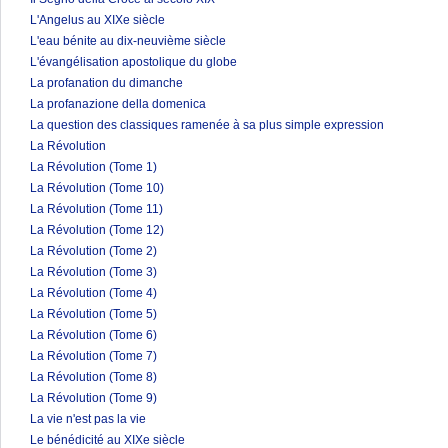
L'Angelus au XIXe siècle
L'eau bénite au dix-neuvième siècle
L'évangélisation apostolique du globe
La profanation du dimanche
La profanazione della domenica
La question des classiques ramenée à sa plus simple expression
La Révolution
La Révolution (Tome 1)
La Révolution (Tome 10)
La Révolution (Tome 11)
La Révolution (Tome 12)
La Révolution (Tome 2)
La Révolution (Tome 3)
La Révolution (Tome 4)
La Révolution (Tome 5)
La Révolution (Tome 6)
La Révolution (Tome 7)
La Révolution (Tome 8)
La Révolution (Tome 9)
La vie n'est pas la vie
Le bénédicité au XIXe siècle