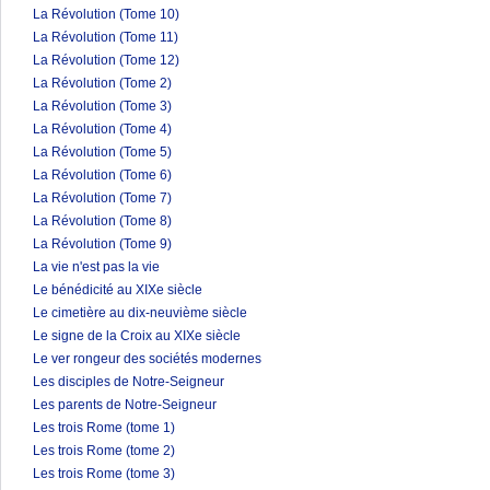
La Révolution (Tome 10)
La Révolution (Tome 11)
La Révolution (Tome 12)
La Révolution (Tome 2)
La Révolution (Tome 3)
La Révolution (Tome 4)
La Révolution (Tome 5)
La Révolution (Tome 6)
La Révolution (Tome 7)
La Révolution (Tome 8)
La Révolution (Tome 9)
La vie n'est pas la vie
Le bénédicité au XIXe siècle
Le cimetière au dix-neuvième siècle
Le signe de la Croix au XIXe siècle
Le ver rongeur des sociétés modernes
Les disciples de Notre-Seigneur
Les parents de Notre-Seigneur
Les trois Rome (tome 1)
Les trois Rome (tome 2)
Les trois Rome (tome 3)