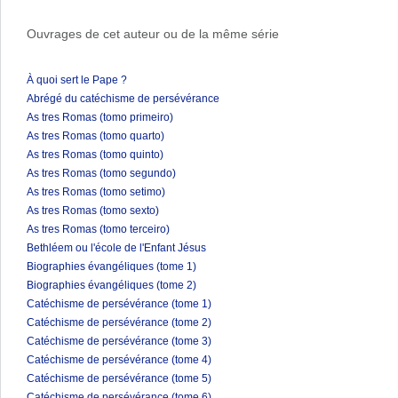
Ouvrages de cet auteur ou de la même série
À quoi sert le Pape ?
Abrégé du catéchisme de persévérance
As tres Romas (tomo primeiro)
As tres Romas (tomo quarto)
As tres Romas (tomo quinto)
As tres Romas (tomo segundo)
As tres Romas (tomo setimo)
As tres Romas (tomo sexto)
As tres Romas (tomo terceiro)
Bethléem ou l'école de l'Enfant Jésus
Biographies évangéliques (tome 1)
Biographies évangéliques (tome 2)
Catéchisme de persévérance (tome 1)
Catéchisme de persévérance (tome 2)
Catéchisme de persévérance (tome 3)
Catéchisme de persévérance (tome 4)
Catéchisme de persévérance (tome 5)
Catéchisme de persévérance (tome 6)