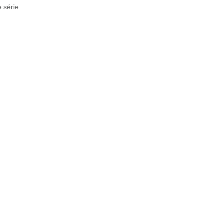
 série