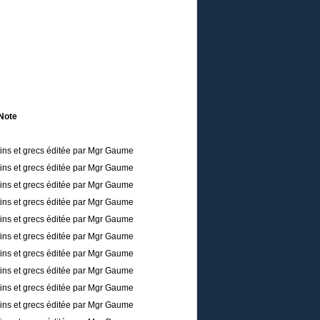
Note
tins et grecs éditée par Mgr Gaume
tins et grecs éditée par Mgr Gaume
tins et grecs éditée par Mgr Gaume
tins et grecs éditée par Mgr Gaume
tins et grecs éditée par Mgr Gaume
tins et grecs éditée par Mgr Gaume
tins et grecs éditée par Mgr Gaume
tins et grecs éditée par Mgr Gaume
tins et grecs éditée par Mgr Gaume
tins et grecs éditée par Mgr Gaume