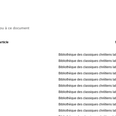
r ou à ce document
article
Bibliothèque des classiques chrétiens la
Bibliothèque des classiques chrétiens la
Bibliothèque des classiques chrétiens la
Bibliothèque des classiques chrétiens la
Bibliothèque des classiques chrétiens la
Bibliothèque des classiques chrétiens la
Bibliothèque des classiques chrétiens la
Bibliothèque des classiques chrétiens la
Bibliothèque des classiques chrétiens la
Bibliothèque des classiques chrétiens la