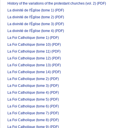
History of the variations of the protestant churches (vol. 2)
(PDF)
La divinité de l'Église (tome 1)
(PDF)
La divinité de l'Église (tome 2)
(PDF)
La divinité de l'Église (tome 3)
(PDF)
La divinité de l'Église (tome 4)
(PDF)
La Foi Catholique (tome 1)
(PDF)
La Foi Catholique (tome 10)
(PDF)
La Foi Catholique (tome 11)
(PDF)
La Foi Catholique (tome 12)
(PDF)
La Foi Catholique (tome 13)
(PDF)
La Foi Catholique (tome 14)
(PDF)
La Foi Catholique (tome 2)
(PDF)
La Foi Catholique (tome 3)
(PDF)
La Foi Catholique (tome 4)
(PDF)
La Foi Catholique (tome 5)
(PDF)
La Foi Catholique (tome 6)
(PDF)
La Foi Catholique (tome 7)
(PDF)
La Foi Catholique (tome 8)
(PDF)
La Foi Catholique (tome 9)
(PDF)