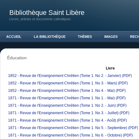
Bibliothèque Saint Libère
Livres, articles et documents catholiques
ACCUEIL
LA BIBLIOTHÈQUE
THÈMES
IMAGES
REC
Éducation
Livre
1852 - Revue de l'Enseignement Chrétien (Tome 1. No 2. - Janvier)
(PDF)
1852 - Revue de l'Enseignement Chrétien (Tome 1. No 3. - Mars)
(PDF)
1852 - Revue de l'Enseignement Chrétien (Tome 1. No 4. - Mai)
(PDF)
1871 - Revue de l'Enseignement Chrétien (Tome 1. No 1. - Mai)
(PDF)
1871 - Revue de l'Enseignement Chrétien (Tome 1. No 2. - Juin)
(PDF)
1871 - Revue de l'Enseignement Chrétien (Tome 1. No 3. - Juillet)
(PDF)
1871 - Revue de l'Enseignement Chrétien (Tome 1. No 4. - Août)
(PDF)
1871 - Revue de l'Enseignement Chrétien (Tome 1. No 5. - Septembre)
(PDF)
1871 - Revue de l'Enseignement Chrétien (Tome 1. No 6. - Octobre)
(PDF)