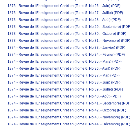
1873 - Revue de l'Enseignement Chrétien (Tome 5. No 26. - Juin)
(PDF)
1873 - Revue de l'Enseignement Chrétien (Tome 5. No 27. - Juillet)
(PDF)
1873 - Revue de l'Enseignement Chrétien (Tome 5. No 28. - Août)
(PDF)
1873 - Revue de l'Enseignement Chrétien (Tome 5. No 29. - Septembre)
(PDF
1873 - Revue de l'Enseignement Chrétien (Tome 5. No 30. - Octobre)
(PDF)
1873 - Revue de l'Enseignement Chrétien (Tome 6. No 31. - Novembre)
(PDF
1874 - Revue de l'Enseignement Chrétien (Tome 6. No 33. - Janvier)
(PDF)
1874 - Revue de l'Enseignement Chrétien (Tome 6. No 34. - Février)
(PDF)
1874 - Revue de l'Enseignement Chrétien (Tome 6. No 35. - Mars)
(PDF)
1874 - Revue de l'Enseignement Chrétien (Tome 6. No 36. - Avril)
(PDF)
1874 - Revue de l'Enseignement Chrétien (Tome 7. No 37. - Mai)
(PDF)
1874 - Revue de l'Enseignement Chrétien (Tome 7. No 38. - Juin)
(PDF)
1874 - Revue de l'Enseignement Chrétien (Tome 7. No 39. - Juillet)
(PDF)
1874 - Revue de l'Enseignement Chrétien (Tome 7. No 40. - Août)
(PDF)
1874 - Revue de l'Enseignement Chrétien (Tome 7. No 41. - Septembre)
(PDF
1874 - Revue de l'Enseignement Chrétien (Tome 7. No 42. - Octobre)
(PDF)
1874 - Revue de l'Enseignement Chrétien (Tome 8. No 43. - Novembre)
(PDF
1874 - Revue de l'Enseignement Chrétien (Tome 8. No 44. - Décembre)
(PDF