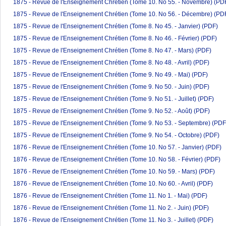
1875 - Revue de l'Enseignement Chrétien (Tome 10. No 55. - Novembre)
(PD
1875 - Revue de l'Enseignement Chrétien (Tome 10. No 56. - Décembre)
(PD
1875 - Revue de l'Enseignement Chrétien (Tome 8. No 45. - Janvier)
(PDF)
1875 - Revue de l'Enseignement Chrétien (Tome 8. No 46. - Février)
(PDF)
1875 - Revue de l'Enseignement Chrétien (Tome 8. No 47. - Mars)
(PDF)
1875 - Revue de l'Enseignement Chrétien (Tome 8. No 48. - Avril)
(PDF)
1875 - Revue de l'Enseignement Chrétien (Tome 9. No 49. - Mai)
(PDF)
1875 - Revue de l'Enseignement Chrétien (Tome 9. No 50. - Juin)
(PDF)
1875 - Revue de l'Enseignement Chrétien (Tome 9. No 51. - Juillet)
(PDF)
1875 - Revue de l'Enseignement Chrétien (Tome 9. No 52. - Août)
(PDF)
1875 - Revue de l'Enseignement Chrétien (Tome 9. No 53. - Septembre)
(PDF
1875 - Revue de l'Enseignement Chrétien (Tome 9. No 54. - Octobre)
(PDF)
1876 - Revue de l'Enseignement Chrétien (Tome 10. No 57. - Janvier)
(PDF)
1876 - Revue de l'Enseignement Chrétien (Tome 10. No 58. - Février)
(PDF)
1876 - Revue de l'Enseignement Chrétien (Tome 10. No 59. - Mars)
(PDF)
1876 - Revue de l'Enseignement Chrétien (Tome 10. No 60. - Avril)
(PDF)
1876 - Revue de l'Enseignement Chrétien (Tome 11. No 1. - Mai)
(PDF)
1876 - Revue de l'Enseignement Chrétien (Tome 11. No 2. - Juin)
(PDF)
1876 - Revue de l'Enseignement Chrétien (Tome 11. No 3. - Juillet)
(PDF)