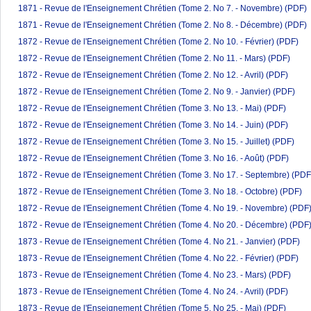
1871 - Revue de l'Enseignement Chrétien (Tome 2. No 7. - Novembre)
(PDF)
1871 - Revue de l'Enseignement Chrétien (Tome 2. No 8. - Décembre)
(PDF)
1872 - Revue de l'Enseignement Chrétien (Tome 2. No 10. - Février)
(PDF)
1872 - Revue de l'Enseignement Chrétien (Tome 2. No 11. - Mars)
(PDF)
1872 - Revue de l'Enseignement Chrétien (Tome 2. No 12. - Avril)
(PDF)
1872 - Revue de l'Enseignement Chrétien (Tome 2. No 9. - Janvier)
(PDF)
1872 - Revue de l'Enseignement Chrétien (Tome 3. No 13. - Mai)
(PDF)
1872 - Revue de l'Enseignement Chrétien (Tome 3. No 14. - Juin)
(PDF)
1872 - Revue de l'Enseignement Chrétien (Tome 3. No 15. - Juillet)
(PDF)
1872 - Revue de l'Enseignement Chrétien (Tome 3. No 16. - Août)
(PDF)
1872 - Revue de l'Enseignement Chrétien (Tome 3. No 17. - Septembre)
(PDF
1872 - Revue de l'Enseignement Chrétien (Tome 3. No 18. - Octobre)
(PDF)
1872 - Revue de l'Enseignement Chrétien (Tome 4. No 19. - Novembre)
(PDF
1872 - Revue de l'Enseignement Chrétien (Tome 4. No 20. - Décembre)
(PDF
1873 - Revue de l'Enseignement Chrétien (Tome 4. No 21. - Janvier)
(PDF)
1873 - Revue de l'Enseignement Chrétien (Tome 4. No 22. - Février)
(PDF)
1873 - Revue de l'Enseignement Chrétien (Tome 4. No 23. - Mars)
(PDF)
1873 - Revue de l'Enseignement Chrétien (Tome 4. No 24. - Avril)
(PDF)
1873 - Revue de l'Enseignement Chrétien (Tome 5. No 25. - Mai)
(PDF)