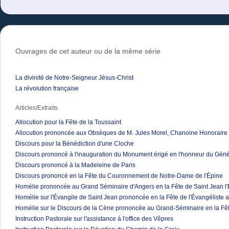
Ouvrages de cet auteur ou de la même série
La divinité de Notre-Seigneur Jésus-Christ
La révolution française
Articles/Extraits
Allocution pour la Fête de la Toussaint
Allocution prononcée aux Obsèques de M. Jules Morel, Chanoine Honoraire 
Discours pour la Bénédiction d'une Cloche
Discours prononcé à l'inauguration du Monument érigé en l'honneur du Géné
Discours prononcé à la Madeleine de Paris
Discours prononcé en la Fête du Couronnement de Notre-Dame de l'Épine
Homélie prononcée au Grand Séminaire d'Angers en la Fête de Saint Jean l'
Homélie sur l'Évangile de Saint Jean prononcée en la Fête de l'Évangéliste
Homélie sur le Discours de la Cène prononcée au Grand-Séminaire en la Fê
Instruction Pastorale sur l'assistance à l'office des Vêpres