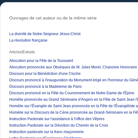
Ouvrages de cet auteur ou de la même série
La divinité de Notre-Seigneur Jésus-Christ
La révolution française
Articles/Extraits
Allocution pour la Fête de la Toussaint
Allocution prononcée aux Obsèques de M. Jules Morel, Chanoine Honoraire 
Discours pour la Bénédiction d'une Cloche
Discours prononcé à l'inauguration du Monument érigé en l'honneur du Géné
Discours prononcé à la Madeleine de Paris
Discours prononcé en la Fête du Couronnement de Notre-Dame de l'Épine
Homélie prononcée au Grand Séminaire d'Angers en la Fête de Saint Jean l'
Homélie sur l'Évangile de Saint Jean prononcée en la Fête de l'Évangéliste
Homélie sur le Discours de la Cène prononcée au Grand-Séminaire en la Fê
Instruction Pastorale sur l'assistance à l'office des Vêpres
Instruction Pastorale sur la Dévotion du Chemin de la Croix
Instruction pastorale sur la franc-maçonnerie