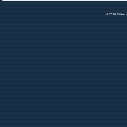
© 2020 Bibliot