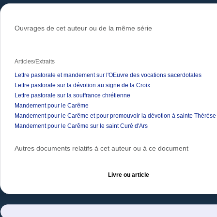
Ouvrages de cet auteur ou de la même série
Articles/Extraits
Lettre pastorale et mandement sur l'OEuvre des vocations sacerdotales
Lettre pastorale sur la dévotion au signe de la Croix
Lettre pastorale sur la souffrance chrétienne
Mandement pour le Carême
Mandement pour le Carême et pour promouvoir la dévotion à sainte Thérèse 
Mandement pour le Carême sur le saint Curé d'Ars
Autres documents relatifs à cet auteur ou à ce document
Livre ou article