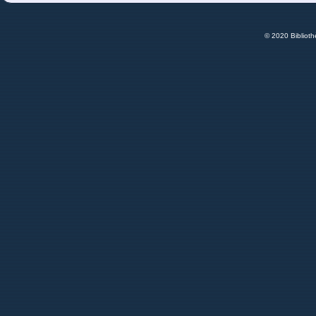
© 2020 Bibliot