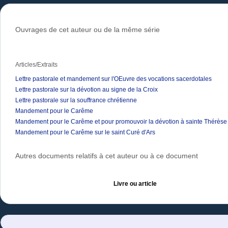
Ouvrages de cet auteur ou de la même série
Articles/Extraits
Lettre pastorale et mandement sur l'OEuvre des vocations sacerdotales
Lettre pastorale sur la dévotion au signe de la Croix
Lettre pastorale sur la souffrance chrétienne
Mandement pour le Carême
Mandement pour le Carême et pour promouvoir la dévotion à sainte Thérèse 
Mandement pour le Carême sur le saint Curé d'Ars
Autres documents relatifs à cet auteur ou à ce document
Livre ou article