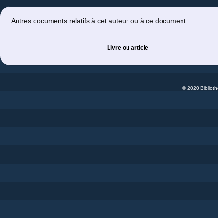
Autres documents relatifs à cet auteur ou à ce document
Livre ou article
© 2020 Bibliot