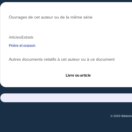
Ouvrages de cet auteur ou de la même série
Articles/Extraits
Prière et oraison
Autres documents relatifs à cet auteur ou à ce document
Livre ou article
© 2020 Bibliot