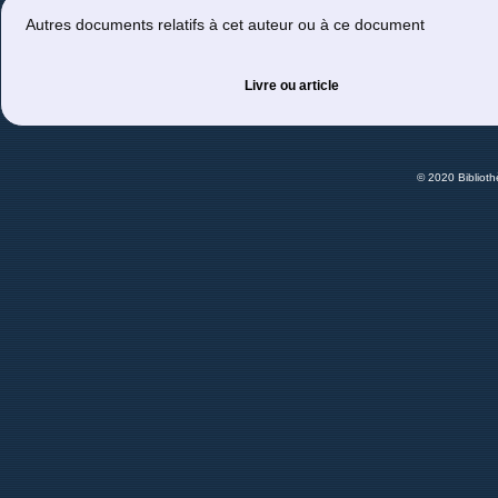
Autres documents relatifs à cet auteur ou à ce document
Livre ou article
© 2020 Bibliot