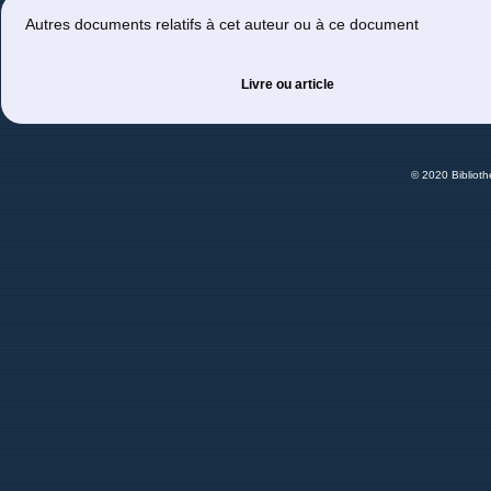
Autres documents relatifs à cet auteur ou à ce document
Livre ou article
© 2020 Bibliot